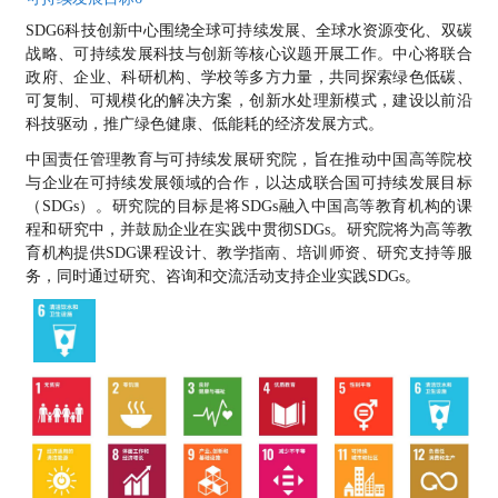
SDG6科技创新中心围绕全球可持续发展、全球水资源变化、双碳
战略、可持续发展科技与创新等核心议题开展工作。中心将联合
政府、企业、科研机构、学校等多方力量，共同探索绿色低碳、
可复制、可规模化的解决方案，创新水处理新模式，建设以前沿
科技驱动，推广绿色健康、低能耗的经济发展方式。
中国责任管理教育与可持续发展研究院，旨在推动中国高等院校
与企业在可持续发展领域的合作，以达成联合国可持续发展目标
（SDGs）。研究院的目标是将SDGs融入中国高等教育机构的课
程和研究中，并鼓励企业在实践中贯彻SDGs。研究院将为高等教
育机构提供SDG课程设计、教学指南、培训师资、研究支持等服
务，同时通过研究、咨询和交流活动支持企业实践SDGs。